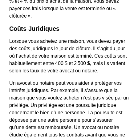
% et 4 % du prix d’achat de la maison. Vous devez
payer ces frais lorsque la vente est terminée ou «
clôturée ».
Coûts Juridiques
Lorsque vous achetez une maison, vous devez payer
des coûts juridiques le jour de clôture. Il s’agit du jour
où l’achat de votre maison est terminé. Ces coûts sont
habituellement entre 400 $ et 2 500 $, mais ils varient
selon les taux de votre avocat ou notaire.
Un avocat ou notaire peut vous aider à protéger vos
intérêts juridiques. Par exemple, il s’assure que la
maison que vous voulez acheter n’est pas visée par un
privilège. Un privilège est une poursuite juridique
concernant le bien d’une personne. La poursuite est
déposée par une autre personne pour s’assurer
qu’une dette est remboursée. Un avocat ou notaire
étudie également tous les contrats avant que vous ne