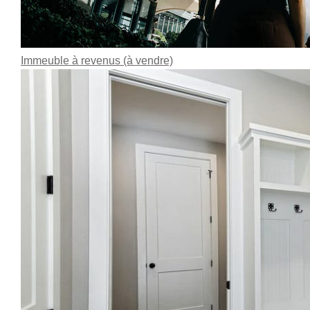
Immeuble à revenus (à vendre)