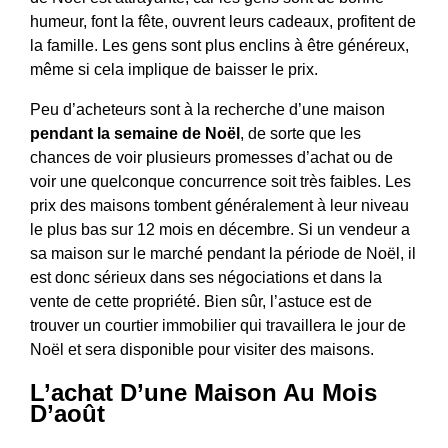
humeur, font la fête, ouvrent leurs cadeaux, profitent de
la famille. Les gens sont plus enclins à être généreux,
même si cela implique de baisser le prix.
Peu d’acheteurs sont à la recherche d’une maison
pendant la semaine de Noël
, de sorte que les
chances de voir plusieurs promesses d’achat ou de
voir une quelconque concurrence soit très faibles. Les
prix des maisons tombent généralement à leur niveau
le plus bas sur 12 mois en décembre. Si un vendeur a
sa maison sur le marché pendant la période de Noël, il
est donc sérieux dans ses négociations et dans la
vente de cette propriété. Bien sûr, l’astuce est de
trouver un courtier immobilier qui travaillera le jour de
Noël et sera disponible pour visiter des maisons.
L’achat D’une Maison Au Mois
D’août