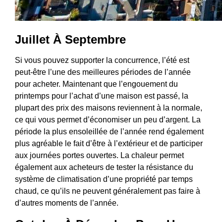
Juillet À Septembre
Si vous pouvez supporter la concurrence, l’été est
peut-être l’une des meilleures périodes de l’année
pour acheter. Maintenant que l’engouement du
printemps pour l’achat d’une maison est passé, la
plupart des prix des maisons reviennent à la normale,
ce qui vous permet d’économiser un peu d’argent. La
période la plus ensoleillée de l’année rend également
plus agréable le fait d’être à l’extérieur et de participer
aux journées portes ouvertes. La chaleur permet
également aux acheteurs de tester la résistance du
système de climatisation d’une propriété par temps
chaud, ce qu’ils ne peuvent généralement pas faire à
d’autres moments de l’année.