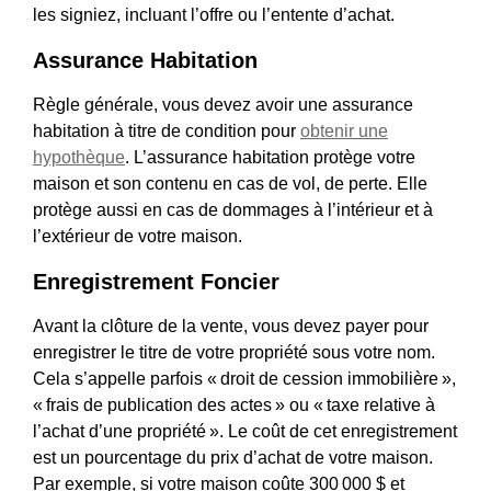
les signiez, incluant l’offre ou l’entente d’achat.
Assurance Habitation
Règle générale, vous devez avoir une assurance
habitation à titre de condition pour
obtenir une
hypothèque
. L’assurance habitation protège votre
maison et son contenu en cas de vol, de perte. Elle
protège aussi en cas de dommages à l’intérieur et à
l’extérieur de votre maison.
Enregistrement Foncier
Avant la clôture de la vente, vous devez payer pour
enregistrer le titre de votre propriété sous votre nom.
Cela s’appelle parfois « droit de cession immobilière »,
« frais de publication des actes » ou « taxe relative à
l’achat d’une propriété ». Le coût de cet enregistrement
est un pourcentage du prix d’achat de votre maison.
Par exemple, si votre maison coûte 300 000 $ et