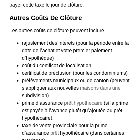
payer cette taxe le jour de clôture.
Autres Coûts De Clôture
Les autres coûts de clôture peuvent inclure :
rajustement des intérêts (pour la période entre la
date de l’achat et votre premier paiement
d’hypothèque)
coût du certificat de localisation
certificat de préclusion (pour les condominiums)
prélèvements municipaux ou de canton (peuvent
s’appliquer aux nouvelles
maisons dans une
subdivision)
prime d’assurance
prêt hypothécaire
(si la prime
est payée à l’avance plutôt qu’ajoutée au prêt
hypothécaire)
taxe de vente provinciale pour la prime
d’assurance
prêt
hypothécaire (dans certaines