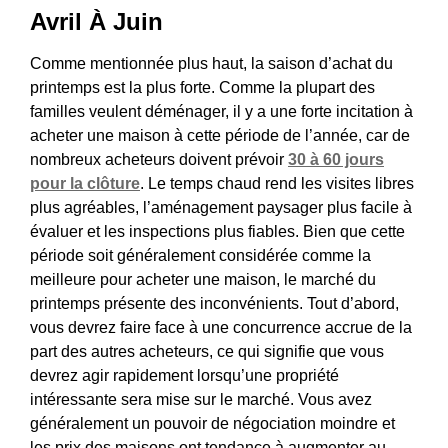
Avril À Juin
Comme mentionnée plus haut, la saison d’achat du
printemps est la plus forte. Comme la plupart des
familles veulent déménager, il y a une forte incitation à
acheter une maison à cette période de l’année, car de
nombreux acheteurs doivent prévoir
30 à 60 jours
pour la clôture
. Le temps chaud rend les visites libres
plus agréables, l’aménagement paysager plus facile à
évaluer et les inspections plus fiables. Bien que cette
période soit généralement considérée comme la
meilleure pour acheter une maison, le marché du
printemps présente des inconvénients. Tout d’abord,
vous devrez faire face à une concurrence accrue de la
part des autres acheteurs, ce qui signifie que vous
devrez agir rapidement lorsqu’une propriété
intéressante sera mise sur le marché. Vous avez
généralement un pouvoir de négociation moindre et
les prix des maisons ont tendance à augmenter au