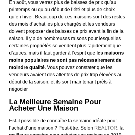
En août, vous verrez plus de baisses de prix qu’au
printemps ou qu’au début de l’été et plus de choix
qu’en hiver. Beaucoup de ces maisons sont des restes
des mois d’achat les plus chargés et les vendeurs
doivent proposer des baisses de prix avant la fin de la
saison. Il y a de nombreuses raisons pour lesquelles
certaines propriétés se vendent plus rapidement que
d’autres, mais il faut garder à l’esprit que
les maisons
moins populaires ne sont pas nécessairement de
moindre qualité
. Vous pouvez constater que les
vendeurs avaient des attentes de prix trop élevées au
début de la saison, et ils sont maintenant prêts à
négocier.
La Meilleure Semaine Pour
Acheter Une Maison
Est-il possible de connaître la semaine idéale pour
l’achat d’une maison ? Peut-être. Selon
REALTOR
, la