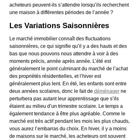
acheteurs peuvent-ils s’attendre lorsqu’ils recherchent
une maison à différentes périodes de l’année ?
Les Variations Saisonnières
Le marché immobilier connaît des fluctuations
saisonnières, ce qui signifie qu’il y a des hauts et des
bas que nous pouvons nous attendre à voir à des
moments précis, année après année. L’été est
généralement le point culminant du marché de l’achat
des propriétés résidentielles, et l’hiver est
généralement plus lent. En été, les enfants sont entre
deux années scolaires, donc le fait de
déménager
ne
perturbera pas autant leur apprentissage que s’ils
étaient au milieu d’un trimestre scolaire. Le temps a
également tendance à être plus agréable. Comme le
marché est très actif pendant les mois les plus chauds,
vous aurez l’embarras du choix. En hiver, il y a moins
de maisons sur le marché, les acheteurs ont souvent