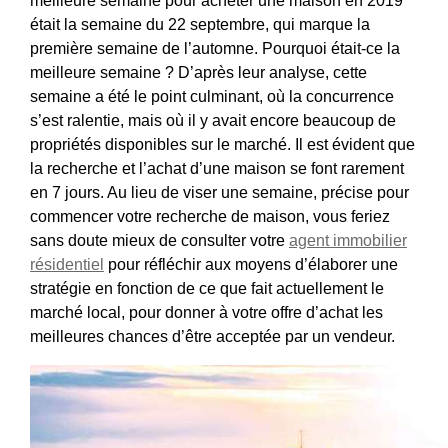
meilleure semaine pour acheter une maison en 2019
était la semaine du 22 septembre, qui marque la
première semaine de l’automne. Pourquoi était-ce la
meilleure semaine ? D’après leur analyse, cette
semaine a été le point culminant, où la concurrence
s’est ralentie, mais où il y avait encore beaucoup de
propriétés disponibles sur le marché. Il est évident que
la recherche et l’achat d’une maison se font rarement
en 7 jours. Au lieu de viser une semaine, précise pour
commencer votre recherche de maison, vous feriez
sans doute mieux de consulter votre
agent immobilier
résidentiel
pour réfléchir aux moyens d’élaborer une
stratégie en fonction de ce que fait actuellement le
marché local, pour donner à votre offre d’achat les
meilleures chances d’être acceptée par un vendeur.