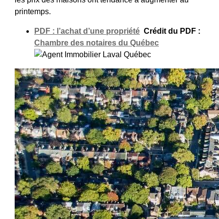
printemps.
PDF : l’achat d’une propriété
Crédit du PDF :
Chambre des notaires du Québec