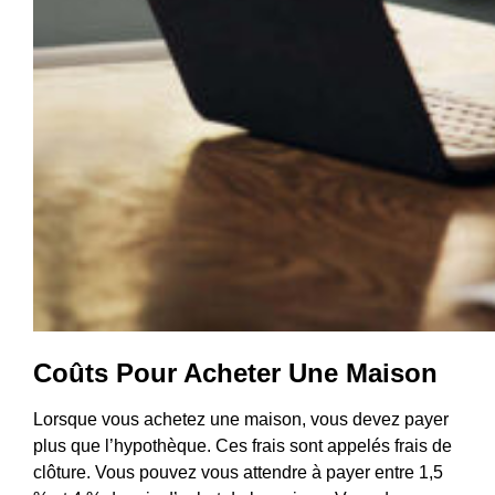
Coûts Pour Acheter Une Maison
Lorsque vous achetez une maison, vous devez payer
plus que l’hypothèque. Ces frais sont appelés frais de
clôture. Vous pouvez vous attendre à payer entre 1,5