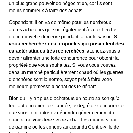
un plus grand pouvoir de négociation, car ils sont
moins nombreux à faire des achats.
Cependant, il en va de même pour les nombreux
autres acheteurs qui sont également à la recherche
d’une nouvelle demeure pendant la haute saison.
Si
vous recherchez des propriétés qui présentent des
caractéristiques très recherchées,
attendez-vous à
devoir affronter une forte concurrence pour obtenir la
propriété que vous souhaitez. Si vous vous trouvez
dans un marché particulièrement chaud où les guerres
d’enchères sont la norme, soyez prêt à faire votre
meilleure promesse d’achat dès le départ.
Bien qu’il y ait plus d’acheteurs en haute saison qu’à
tout autre moment de l’année, le degré de concurrence
que vous rencontrerez dépendra généralement du
quartier où vous ferez votre achat. Les quartiers haut
de gamme ou les condos au cœur du Centre-ville de