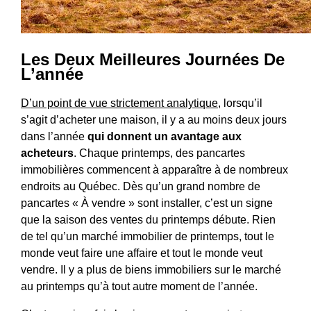
Les Deux Meilleures Journées De
L’année
D’un point de vue strictement analytique
, lorsqu’il
s’agit d’acheter une maison, il y a au moins deux jours
dans l’année
qui donnent un avantage aux
acheteurs
. Chaque printemps, des pancartes
immobilières commencent à apparaître à de nombreux
endroits au Québec. Dès qu’un grand nombre de
pancartes « À vendre » sont installer, c’est un signe
que la saison des ventes du printemps débute. Rien
de tel qu’un marché immobilier de printemps, tout le
monde veut faire une affaire et tout le monde veut
vendre. Il y a plus de biens immobiliers sur le marché
au printemps qu’à tout autre moment de l’année.