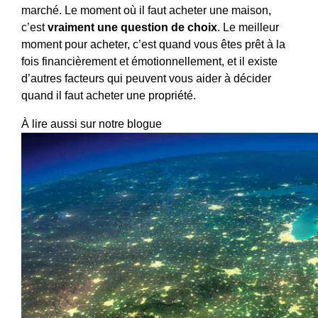
marché. Le moment où il faut acheter une maison,
c’est
vraiment une question de choix
. Le meilleur
moment pour acheter, c’est quand vous êtes prêt à la
fois financièrement et émotionnellement, et il existe
d’autres facteurs qui peuvent vous aider à décider
quand il faut acheter une propriété.
À lire aussi sur notre blogue