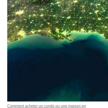
Comment acheter un condo ou une maison en