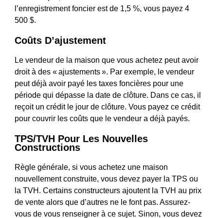
l’enregistrement foncier est de 1,5 %, vous payez 4
500 $.
Coûts D’ajustement
Le vendeur de la maison que vous achetez peut avoir
droit à des « ajustements ». Par exemple, le vendeur
peut déjà avoir payé les taxes foncières pour une
période qui dépasse la date de clôture. Dans ce cas, il
reçoit un crédit le jour de clôture. Vous payez ce crédit
pour couvrir les coûts que le vendeur a déjà payés.
TPS/TVH Pour Les Nouvelles
Constructions
Règle générale, si vous achetez une maison
nouvellement construite, vous devez payer la TPS ou
la TVH. Certains constructeurs ajoutent la TVH au prix
de vente alors que d’autres ne le font pas. Assurez-
vous de vous renseigner à ce sujet. Sinon, vous devez