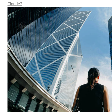
Floride?