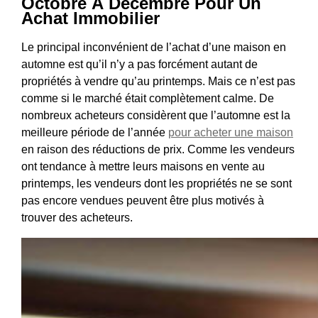
Octobre À Décembre Pour Un
Achat Immobilier
Le principal inconvénient de l’achat d’une maison en
automne est qu’il n’y a pas forcément autant de
propriétés à vendre qu’au printemps. Mais ce n’est pas
comme si le marché était complètement calme. De
nombreux acheteurs considèrent que l’automne est la
meilleure période de l’année
pour acheter une maison
en raison des réductions de prix. Comme les vendeurs
ont tendance à mettre leurs maisons en vente au
printemps, les vendeurs dont les propriétés ne se sont
pas encore vendues peuvent être plus motivés à
trouver des acheteurs.