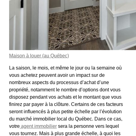
Maison à louer (au Québec)
La saison, le mois, et même le jour ou la semaine où
vous achetez peuvent avoir un impact sur de
nombreux aspects du processus d’achat d’une
propriété, notamment le nombre d’options dont vous
disposez pendant vos achats et le montant que vous
finirez par payer à la clôture. Certains de ces facteurs
seront influencés à plus petite échelle par l’évolution
du marché immobilier local du Québec. Dans ce cas,
votre
agent immobilier
sera la personne vers lequel
vous tournez. Mais à plus grande échelle, à quoi les