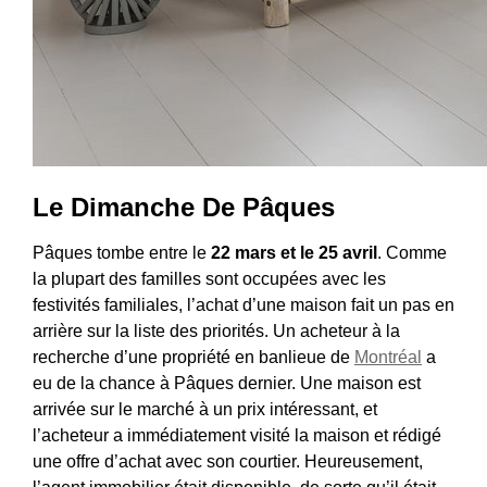
Le Dimanche De Pâques
Pâques tombe entre le
22 mars et le 25 avril
. Comme
la plupart des familles sont occupées avec les
festivités familiales, l’achat d’une maison fait un pas en
arrière sur la liste des priorités. Un acheteur à la
recherche d’une propriété en banlieue de
Montréal
a
eu de la chance à Pâques dernier. Une maison est
arrivée sur le marché à un prix intéressant, et
l’acheteur a immédiatement visité la maison et rédigé
une offre d’achat avec son courtier. Heureusement,