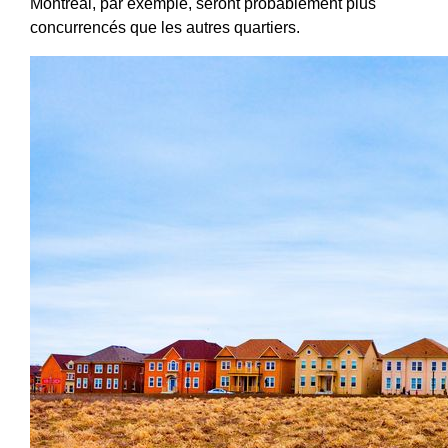
Montréal, par exemple, seront probablement plus
concurrencés que les autres quartiers.