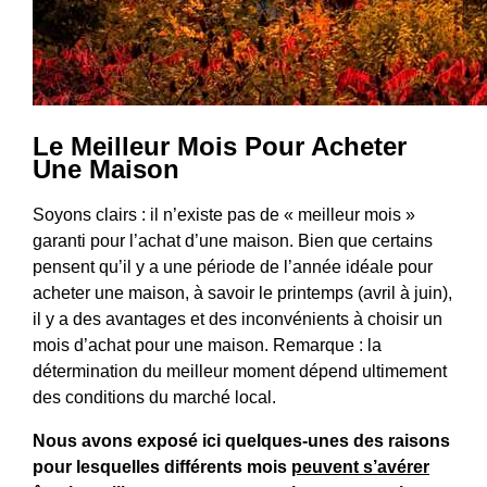
Le Meilleur Mois Pour Acheter
Une Maison
Soyons clairs : il n’existe pas de « meilleur mois »
garanti pour l’achat d’une maison. Bien que certains
pensent qu’il y a une période de l’année idéale pour
acheter une maison, à savoir le printemps (avril à juin),
il y a des avantages et des inconvénients à choisir un
mois d’achat pour une maison. Remarque : la
détermination du meilleur moment dépend ultimement
des conditions du marché local.
Nous avons exposé ici quelques-unes des raisons
pour lesquelles différents mois
peuvent s’avérer