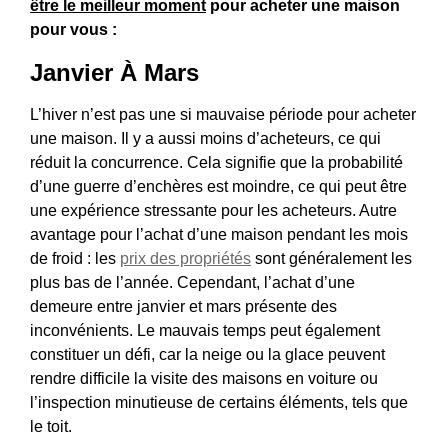
être le meilleur moment
pour acheter une maison
pour vous :
Janvier À Mars
L’hiver n’est pas une si mauvaise période pour acheter
une maison. Il y a aussi moins d’acheteurs, ce qui
réduit la concurrence. Cela signifie que la probabilité
d’une guerre d’enchères est moindre, ce qui peut être
une expérience stressante pour les acheteurs. Autre
avantage pour l’achat d’une maison pendant les mois
de froid : les
prix des propriétés
sont généralement les
plus bas de l’année. Cependant, l’achat d’une
demeure entre janvier et mars présente des
inconvénients. Le mauvais temps peut également
constituer un défi, car la neige ou la glace peuvent
rendre difficile la visite des maisons en voiture ou
l’inspection minutieuse de certains éléments, tels que
le toit.