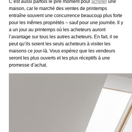
C’est aussi parfois le pire moment pour
acheter
une
maison, car le marché des ventes de printemps
entraîne souvent une concurrence beaucoup plus forte
pour les mêmes propriétés – sauf pour une journée. Il y
a un jour au printemps où les acheteurs auront
l’avantage sur tous les autres acheteurs. En fait, il se
peut qu’ils soient les seuls acheteurs à visiter les
maisons ce jour-là. Vous espérez que les vendeurs
seront les plus ouverts et les plus réceptifs à une
promesse d’achat.