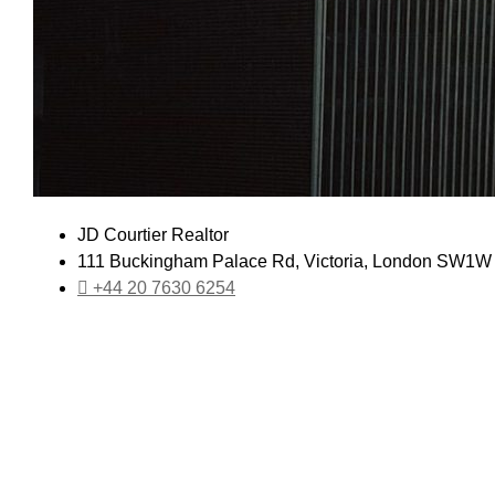
JD Courtier Realtor
111 Buckingham Palace Rd, Victoria, London SW1W
+44 20 7630 6254