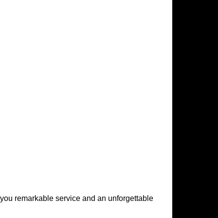
 you remarkable service and an unforgettable