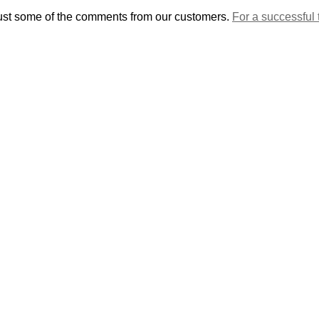
 just some of the comments from our customers.
For a successful 