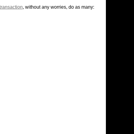
transaction
, without any worries, do as many: