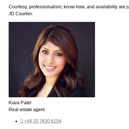
Courtesy, professionalism, know-how, and availability are
JD Courtier.
Kiara Patel
Real estate agent
+44 20 7630 6254