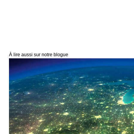
À lire aussi sur notre blogue