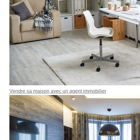
Vendre sa maison avec un agent immobilier