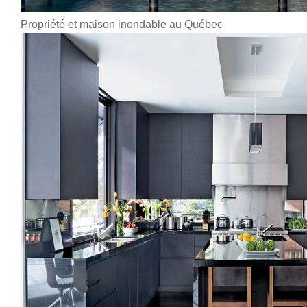
Propriété et maison inondable au Québec