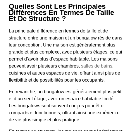
Quelles Sont Les Principales
Différences En Termes De Taille
Et De Structure ?
La principale différence en termes de taille et de
structure entre une maison et un bungalow réside dans
leur conception. Une maison est généralement plus
grande et plus complexe, avec plusieurs étages, ce qui
permet d’avoir plus d’espace habitable. Les maisons
peuvent avoir plusieurs chambres,
salles de bains
,
cuisines et autres espaces de vie, offrant ainsi plus de
flexibilité et de possibilités pour les occupants.
En revanche, un bungalow est généralement plus petit
et d’un seul étage, avec un espace habitable limité.
Les bungalows sont souvent conçus pour être
compacts et fonctionnels, offrant ainsi une expérience
de vie plus simple et plus pratique.