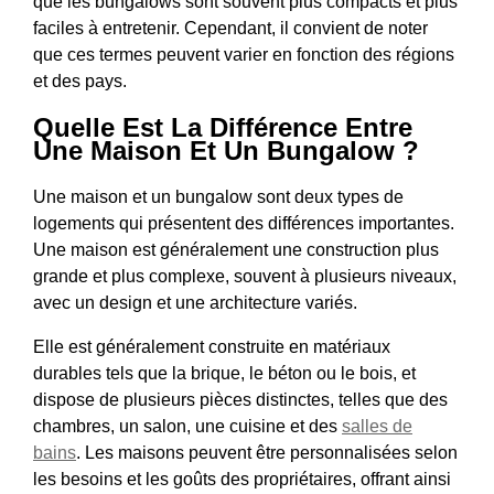
que les bungalows sont souvent plus compacts et plus
faciles à entretenir. Cependant, il convient de noter
que ces termes peuvent varier en fonction des régions
et des pays.
Quelle Est La Différence Entre
Une Maison Et Un Bungalow ?
Une maison et un bungalow sont deux types de
logements qui présentent des différences importantes.
Une maison est généralement une construction plus
grande et plus complexe, souvent à plusieurs niveaux,
avec un design et une architecture variés.
Elle est généralement construite en matériaux
durables tels que la brique, le béton ou le bois, et
dispose de plusieurs pièces distinctes, telles que des
chambres, un salon, une cuisine et des
salles de
bains
. Les maisons peuvent être personnalisées selon
les besoins et les goûts des propriétaires, offrant ainsi