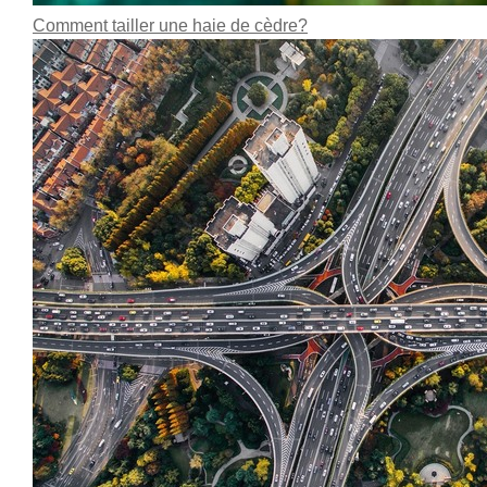
Comment tailler une haie de cèdre?