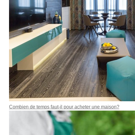
Combien de temps faut-il pour acheter une maison?