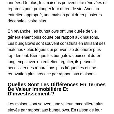
années. De plus, les maisons peuvent être rénovées et
réparées pour prolonger leur durée de vie. Avec un
entretien approprié, une maison peut durer plusieurs
décennies, voire plus.
En revanche, les bungalows ont une durée de vie
généralement plus courte par rapport aux maisons.
Les bungalows sont souvent construits en utilisant des
matériaux plus légers qui peuvent se détériorer plus
rapidement. Bien que les bungalows puissent durer
longtemps avec un entretien régulier, ils peuvent
nécessiter des réparations plus fréquentes et une
rénovation plus précoce par rapport aux maisons.
Quelles Sont Les Différences En Termes
De Valeur Immobilière Et
D’investissement ?
Les maisons ont souvent une valeur immobilière plus
élevée par rapport aux bungalows. En raison de leur