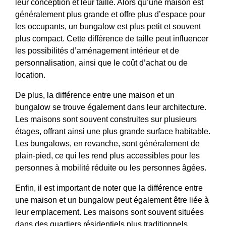
leur conception et leur taille. Alors qu’une maison est
généralement plus grande et offre plus d’espace pour
les occupants, un bungalow est plus petit et souvent
plus compact. Cette différence de taille peut influencer
les possibilités d’aménagement intérieur et de
personnalisation, ainsi que le coût d’achat ou de
location.
De plus, la différence entre une maison et un
bungalow se trouve également dans leur architecture.
Les maisons sont souvent construites sur plusieurs
étages, offrant ainsi une plus grande surface habitable.
Les bungalows, en revanche, sont généralement de
plain-pied, ce qui les rend plus accessibles pour les
personnes à mobilité réduite ou les personnes âgées.
Enfin, il est important de noter que la différence entre
une maison et un bungalow peut également être liée à
leur emplacement. Les maisons sont souvent situées
dans des quartiers résidentiels plus traditionnels,