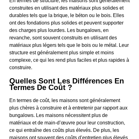
En termes de structure, les maisons sont généralement
construites en utilisant des matériaux plus solides et
durables tels que la brique, le béton ou le bois. Elles
ont des fondations plus solides et peuvent supporter
des charges plus lourdes. Les bungalows, en
revanche, sont souvent construits en utilisant des
matériaux plus légers tels que le bois ou le métal. Leur
structure est généralement plus simple et moins
complexe, ce qui les rend plus faciles et plus rapides à
construire.
Quelles Sont Les Différences En
Termes De Coût ?
En termes de coût, les maisons sont généralement
plus chères à construire et à entretenir par rapport aux
bungalows. Les maisons nécessitent plus de
matériaux et de main-d’œuvre pour leur construction,
ce qui entraîne des coûts plus élevés. De plus, les
maisons ont souvent des coûts d’entretien plus élevés