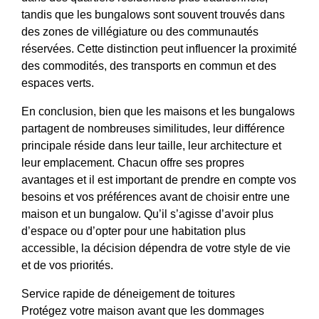
tandis que les bungalows sont souvent trouvés dans
des zones de villégiature ou des communautés
réservées. Cette distinction peut influencer la proximité
des commodités, des transports en commun et des
espaces verts.
En conclusion, bien que les maisons et les bungalows
partagent de nombreuses similitudes, leur différence
principale réside dans leur taille, leur architecture et
leur emplacement. Chacun offre ses propres
avantages et il est important de prendre en compte vos
besoins et vos préférences avant de choisir entre une
maison et un bungalow. Qu’il s’agisse d’avoir plus
d’espace ou d’opter pour une habitation plus
accessible, la décision dépendra de votre style de vie
et de vos priorités.
Service rapide de déneigement de toitures
Protégez votre maison avant que les dommages