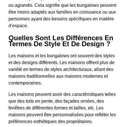
ou agrandis. Cela signifie que les bungalows peuvent
être moins adaptés aux familles en croissance ou aux
personnes ayant des besoins spécifiques en matière
d’espace.
Quelles Sont Les Différences En
Termes De Style Et De Design ?
Les maisons et les bungalows ont souvent des styles
et des designs différents. Les maisons offrent plus de
variété en termes de styles architecturaux, allant des
maisons traditionnelles aux maisons modernes et
contemporaines.
Les maisons peuvent avoir des caractéristiques telles
que des toits en pente, des façades ornées, des
fenêtres de différentes formes et tailles, etc. Les
maisons peuvent être personnalisées pour refléter les
préférences esthétiques des propriétaires.