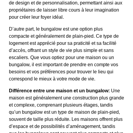
de design et de personnalisation, permettant ainsi aux
propriétaires de laisser libre cours à leur imagination
pour créer leur foyer idéal.
D’autre part, le bungalow est une option plus
compacte et généralement de plain-pied. Ce type de
logement est apprécié pour sa praticité et sa facilité
d’accès, offrant un style de vie plus simple et sans
escaliers. Que vous optiez pour une maison ou un
bungalow, il est important de prendre en compte vos
besoins et vos préférences pour trouver le lieu qui
correspond le mieux à votre mode de vie.
Différence entre une maison et un bungalow:
Une
maison est généralement une construction plus grande
et complexe, comprenant plusieurs étages, tandis
qu’un bungalow est un type de maison de plain-pied,
souvent de taille plus réduite. Les maisons offrent plus
d’espace et de possibilités d’aménagement, tandis