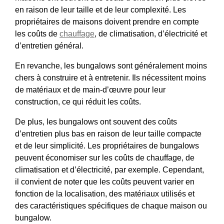
en raison de leur taille et de leur complexité. Les
propriétaires de maisons doivent prendre en compte
les coûts de
chauffage
, de climatisation, d’électricité et
d’entretien général.
En revanche, les bungalows sont généralement moins
chers à construire et à entretenir. Ils nécessitent moins
de matériaux et de main-d’œuvre pour leur
construction, ce qui réduit les coûts.
De plus, les bungalows ont souvent des coûts
d’entretien plus bas en raison de leur taille compacte
et de leur simplicité. Les propriétaires de bungalows
peuvent économiser sur les coûts de chauffage, de
climatisation et d’électricité, par exemple. Cependant,
il convient de noter que les coûts peuvent varier en
fonction de la localisation, des matériaux utilisés et
des caractéristiques spécifiques de chaque maison ou
bungalow.