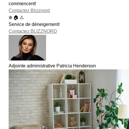
commencent!
Contactez Blizznord
❄️ 🏠 ⚠️
Service de déneigement!
Contactez BLIZZNORD
Adjointe administrative Patricia Henderson