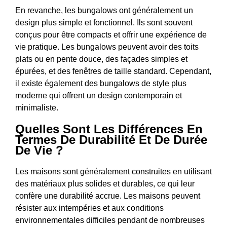
En revanche, les bungalows ont généralement un
design plus simple et fonctionnel. Ils sont souvent
conçus pour être compacts et offrir une expérience de
vie pratique. Les bungalows peuvent avoir des toits
plats ou en pente douce, des façades simples et
épurées, et des fenêtres de taille standard. Cependant,
il existe également des bungalows de style plus
moderne qui offrent un design contemporain et
minimaliste.
Quelles Sont Les Différences En
Termes De Durabilité Et De Durée
De Vie ?
Les maisons sont généralement construites en utilisant
des matériaux plus solides et durables, ce qui leur
confère une durabilité accrue. Les maisons peuvent
résister aux intempéries et aux conditions
environnementales difficiles pendant de nombreuses