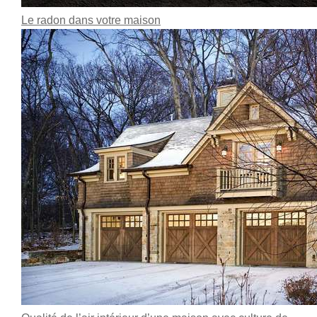
Le radon dans votre maison