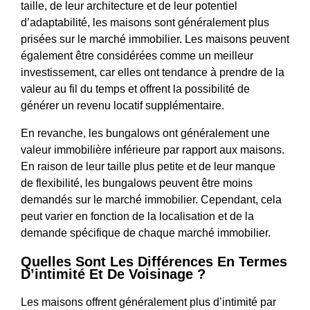
taille, de leur architecture et de leur potentiel
d’adaptabilité, les maisons sont généralement plus
prisées sur le marché immobilier. Les maisons peuvent
également être considérées comme un meilleur
investissement, car elles ont tendance à prendre de la
valeur au fil du temps et offrent la possibilité de
générer un revenu locatif supplémentaire.
En revanche, les bungalows ont généralement une
valeur immobilière inférieure par rapport aux maisons.
En raison de leur taille plus petite et de leur manque
de flexibilité, les bungalows peuvent être moins
demandés sur le marché immobilier. Cependant, cela
peut varier en fonction de la localisation et de la
demande spécifique de chaque marché immobilier.
Quelles Sont Les Différences En Termes
D’intimité Et De Voisinage ?
Les maisons offrent généralement plus d’intimité par