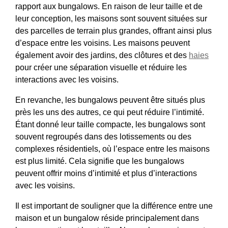
rapport aux bungalows. En raison de leur taille et de
leur conception, les maisons sont souvent situées sur
des parcelles de terrain plus grandes, offrant ainsi plus
d’espace entre les voisins. Les maisons peuvent
également avoir des jardins, des clôtures et des
haies
pour créer une séparation visuelle et réduire les
interactions avec les voisins.
En revanche, les bungalows peuvent être situés plus
près les uns des autres, ce qui peut réduire l’intimité.
Étant donné leur taille compacte, les bungalows sont
souvent regroupés dans des lotissements ou des
complexes résidentiels, où l’espace entre les maisons
est plus limité. Cela signifie que les bungalows
peuvent offrir moins d’intimité et plus d’interactions
avec les voisins.
Il est important de souligner que la différence entre une
maison et un bungalow réside principalement dans