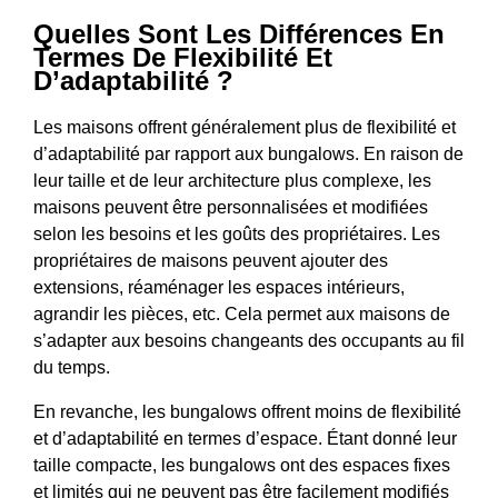
Quelles Sont Les Différences En
Termes De Flexibilité Et
D’adaptabilité ?
Les maisons offrent généralement plus de flexibilité et
d’adaptabilité par rapport aux bungalows. En raison de
leur taille et de leur architecture plus complexe, les
maisons peuvent être personnalisées et modifiées
selon les besoins et les goûts des propriétaires. Les
propriétaires de maisons peuvent ajouter des
extensions, réaménager les espaces intérieurs,
agrandir les pièces, etc. Cela permet aux maisons de
s’adapter aux besoins changeants des occupants au fil
du temps.
En revanche, les bungalows offrent moins de flexibilité
et d’adaptabilité en termes d’espace. Étant donné leur
taille compacte, les bungalows ont des espaces fixes
et limités qui ne peuvent pas être facilement modifiés