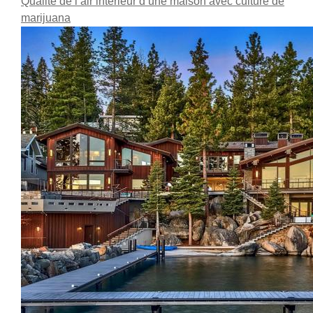
Qualité de l’air intérieur d’une maison avec culture de
marijuana