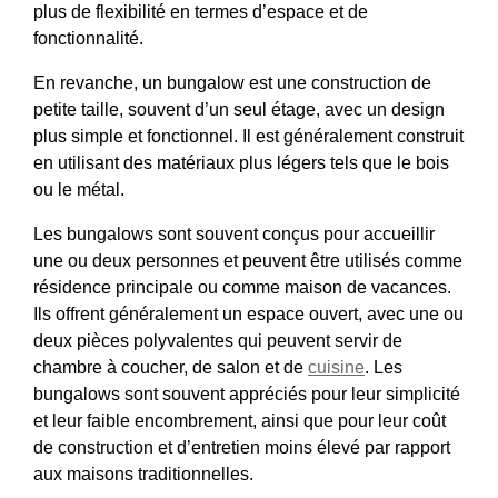
plus de flexibilité en termes d’espace et de
fonctionnalité.
En revanche, un bungalow est une construction de
petite taille, souvent d’un seul étage, avec un design
plus simple et fonctionnel. Il est généralement construit
en utilisant des matériaux plus légers tels que le bois
ou le métal.
Les bungalows sont souvent conçus pour accueillir
une ou deux personnes et peuvent être utilisés comme
résidence principale ou comme maison de vacances.
Ils offrent généralement un espace ouvert, avec une ou
deux pièces polyvalentes qui peuvent servir de
chambre à coucher, de salon et de
cuisine
. Les
bungalows sont souvent appréciés pour leur simplicité
et leur faible encombrement, ainsi que pour leur coût
de construction et d’entretien moins élevé par rapport
aux maisons traditionnelles.